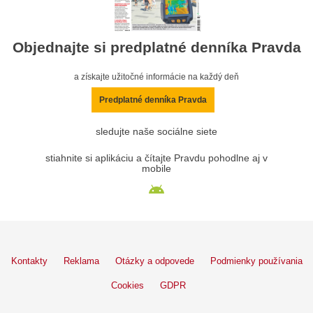
Objednajte si predplatné denníka Pravda
a získajte užitočné informácie na každý deň
Predplatné denníka Pravda
sledujte naše sociálne siete
stiahnite si aplikáciu a čítajte Pravdu pohodlne aj v
mobile
Kontakty
Reklama
Otázky a odpovede
Podmienky používania
Cookies
GDPR