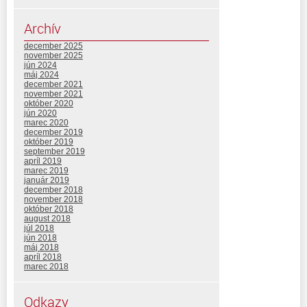
Archív
december 2025
november 2025
jún 2024
máj 2024
december 2021
november 2021
október 2020
jún 2020
marec 2020
december 2019
október 2019
september 2019
apríl 2019
marec 2019
január 2019
december 2018
november 2018
október 2018
august 2018
júl 2018
jún 2018
máj 2018
apríl 2018
marec 2018
Odkazy