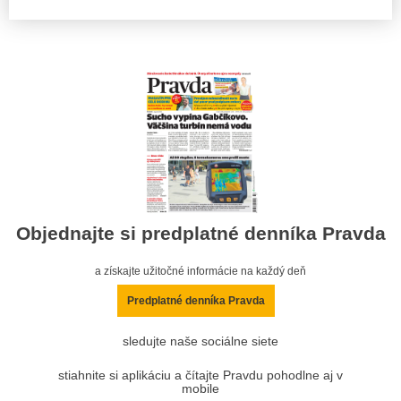
Objednajte si predplatné denníka Pravda
a získajte užitočné informácie na každý deň
Predplatné denníka Pravda
sledujte naše sociálne siete
stiahnite si aplikáciu a čítajte Pravdu pohodlne aj v
mobile